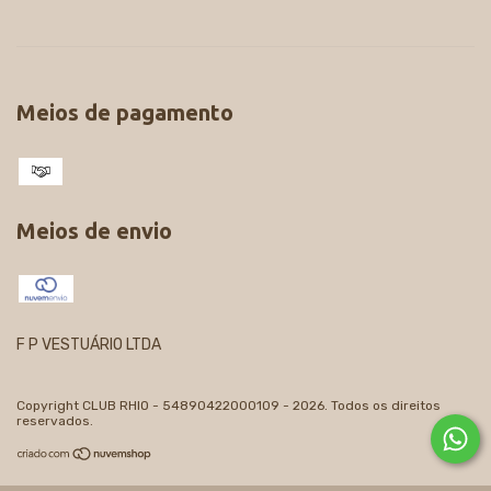
Meios de pagamento
Meios de envio
F P VESTUÁRIO LTDA
Copyright CLUB RHIO - 54890422000109 - 2026. Todos os direitos
reservados.