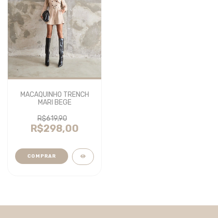
MACAQUINHO TRENCH
MARI BEGE
R$619,90
R$298,00
COMPRAR