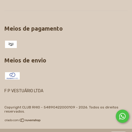
Meios de pagamento
Meios de envio
F P VESTUÁRIO LTDA
Copyright CLUB RHIO - 54890422000109 - 2026. Todos os direitos
reservados.